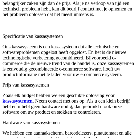
belangrijker zaken zijn dan de prijs. Als je na verloop van tijd een
technisch probleem hebt, kan dit bedrijf contact met je opnemen en
het probleem oplossen dat het meest immens is.
Specificatie van kassasystemen
Ons kassasysteem is een kassasysteem dat alle technische en
softwareproblemen opgelost heeft opgelost. En het is de nieuwe
technologische verbetering gecombineerd. Bijvoorbeeld e-
commerce die de nieuwe trend van de handel is, onze kassasytemen
is eenvoudig gecombineerde e-commerce software. hoeft uw
productinformatie niet te laden voor uw e-commerce systeem.
Prijs van kassasystemen
Zoals elk budget hebben we een geschikte oplossing voor
kassasystemen
. Neem contact met ons op. Als u een klein bedrijf
hebt en u hebt geen hardware nodig, dan gebruikt u ook onze
software om uw product en stokken te controleren.
Hardware van kassasystemen
We hebben een aanraakscherm, barcodelezers, pinautomaat en alle