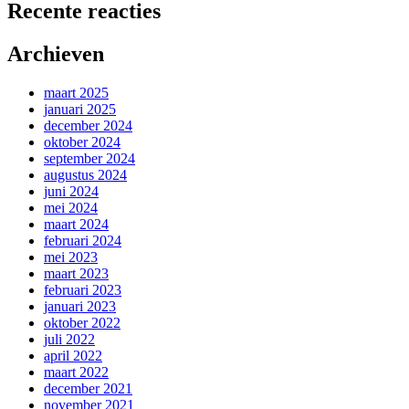
Recente reacties
Archieven
maart 2025
januari 2025
december 2024
oktober 2024
september 2024
augustus 2024
juni 2024
mei 2024
maart 2024
februari 2024
mei 2023
maart 2023
februari 2023
januari 2023
oktober 2022
juli 2022
april 2022
maart 2022
december 2021
november 2021