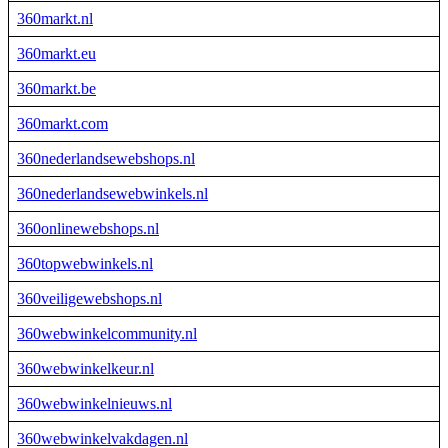
360markt.nl
360markt.eu
360markt.be
360markt.com
360nederlandsewebshops.nl
360nederlandsewebwinkels.nl
360onlinewebshops.nl
360topwebwinkels.nl
360veiligewebshops.nl
360webwinkelcommunity.nl
360webwinkelkeur.nl
360webwinkelnieuws.nl
360webwinkelvakdagen.nl