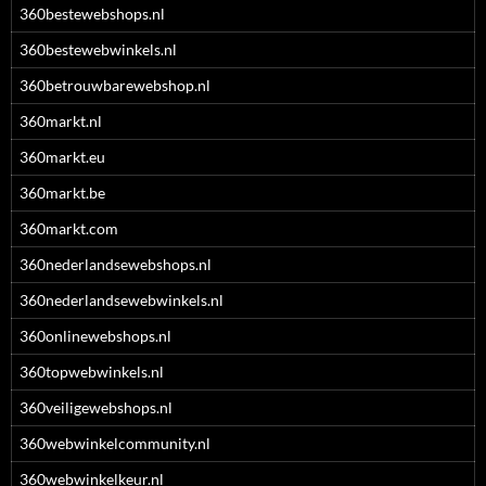
360bestewebshops.nl
360bestewebwinkels.nl
360betrouwbarewebshop.nl
360markt.nl
360markt.eu
360markt.be
360markt.com
360nederlandsewebshops.nl
360nederlandsewebwinkels.nl
360onlinewebshops.nl
360topwebwinkels.nl
360veiligewebshops.nl
360webwinkelcommunity.nl
360webwinkelkeur.nl