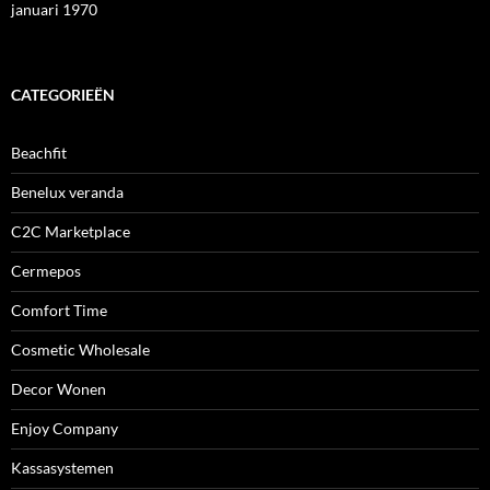
januari 1970
CATEGORIEËN
Beachfit
Benelux veranda
C2C Marketplace
Cermepos
Comfort Time
Cosmetic Wholesale
Decor Wonen
Enjoy Company
Kassasystemen