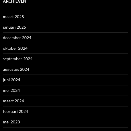
ARCHIEVEN
maart 2025
januari 2025
december 2024
oktober 2024
september 2024
augustus 2024
juni 2024
mei 2024
maart 2024
februari 2024
mei 2023