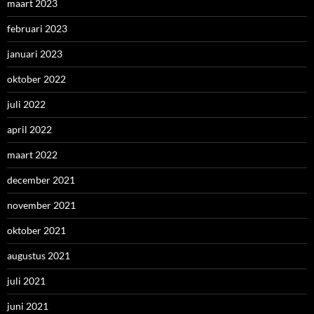
maart 2023
februari 2023
januari 2023
oktober 2022
juli 2022
april 2022
maart 2022
december 2021
november 2021
oktober 2021
augustus 2021
juli 2021
juni 2021