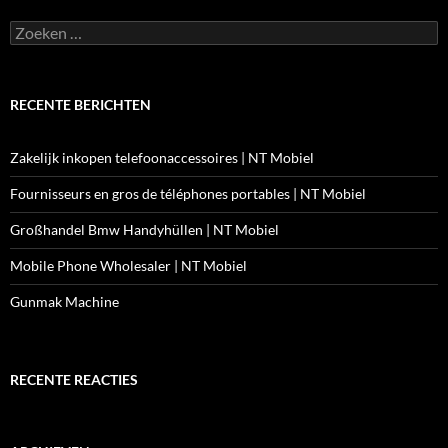
Zoeken
naar:
RECENTE BERICHTEN
Zakelijk inkopen telefoonaccessoires | NT Mobiel
Fournisseurs en gros de téléphones portables | NT Mobiel
Großhandel Bmw Handyhüllen | NT Mobiel
Mobile Phone Wholesaler | NT Mobiel
Gunmak Machine
RECENTE REACTIES