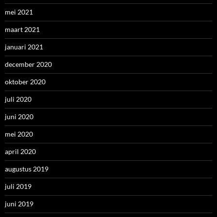
mei 2021
maart 2021
januari 2021
december 2020
oktober 2020
juli 2020
juni 2020
mei 2020
april 2020
augustus 2019
juli 2019
juni 2019