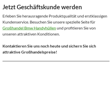
Jetzt Geschäftskunde werden
Erleben Sie herausragende Produktqualität und erstklassigen
Kundenservice. Besuchen Sie unsere spezielle Seite für
Großhandel Bmw Handyhüllen
und profitieren Sie von
unseren attraktiven Konditionen.
Kontaktieren Sie uns noch heute und sichern Sie sich
attraktive Großhandelspreise!