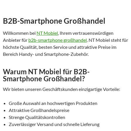
B2B-Smartphone Großhandel
Willkommen bei
NT Mobiel
, Ihrem vertrauenswürdigen
Anbieter für
b2b-smartphone großhandel
. NT Mobiel steht für
höchste Qualität, besten Service und attraktive Preise im
Bereich Handy- und Smartphone-Zubehör.
Warum NT Mobiel für B2B-
Smartphone Großhandel?
Wir bieten unseren Geschäftskunden einzigartige Vorteile:
Große Auswahl an hochwertigen Produkten
Attraktive Großhandelspreise
Strenge Qualitätskontrollen
Zuverlässiger Versand und schnelle Lieferung