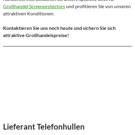
Großhandel Screenprotectors
und profitieren Sie von unseren
attraktiven Konditionen.
Kontaktieren Sie uns noch heute und sichern Sie sich
attraktive Großhandelspreise!
Lieferant Telefonhullen