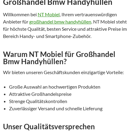
Großhandel Bmw Handyhüllen
Willkommen bei
NT Mobiel
, Ihrem vertrauenswürdigen
Anbieter für
großhandel bmw handyhüllen
. NT Mobiel steht
für höchste Qualität, besten Service und attraktive Preise im
Bereich Handy- und Smartphone-Zubehör.
Warum NT Mobiel für Großhandel
Bmw Handyhüllen?
Wir bieten unseren Geschäftskunden einzigartige Vorteile:
Große Auswahl an hochwertigen Produkten
Attraktive Großhandelspreise
Strenge Qualitätskontrollen
Zuverlässiger Versand und schnelle Lieferung
Unser Qualitätsversprechen