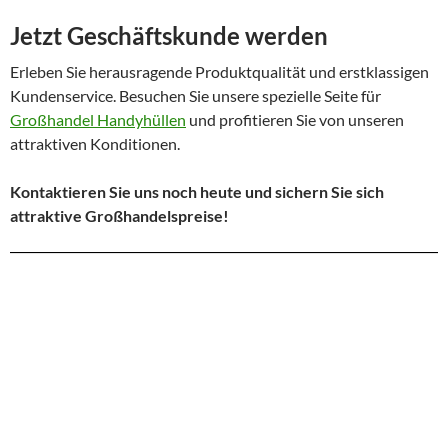
Jetzt Geschäftskunde werden
Erleben Sie herausragende Produktqualität und erstklassigen
Kundenservice. Besuchen Sie unsere spezielle Seite für
Großhandel Handyhüllen
und profitieren Sie von unseren
attraktiven Konditionen.
Kontaktieren Sie uns noch heute und sichern Sie sich
attraktive Großhandelspreise!