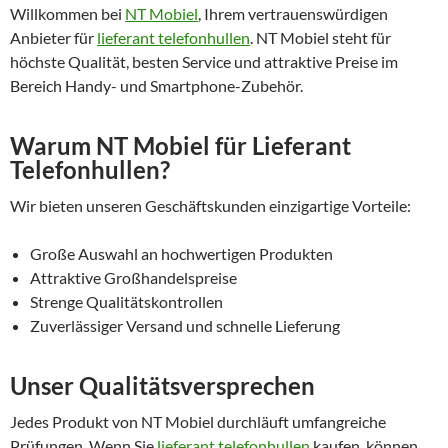
Willkommen bei
NT Mobiel
, Ihrem vertrauenswürdigen
Anbieter für
lieferant telefonhullen
. NT Mobiel steht für
höchste Qualität, besten Service und attraktive Preise im
Bereich Handy- und Smartphone-Zubehör.
Warum NT Mobiel für Lieferant
Telefonhullen?
Wir bieten unseren Geschäftskunden einzigartige Vorteile:
Große Auswahl an hochwertigen Produkten
Attraktive Großhandelspreise
Strenge Qualitätskontrollen
Zuverlässiger Versand und schnelle Lieferung
Unser Qualitätsversprechen
Jedes Produkt von NT Mobiel durchläuft umfangreiche
Prüfungen. Wenn Sie
lieferant telefonhullen
kaufen, können