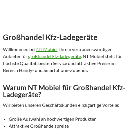
Großhandel Kfz-Ladegeräte
Willkommen bei
NT Mobiel
, Ihrem vertrauenswürdigen
Anbieter für
großhandel kfz-ladegeräte
. NT Mobiel steht für
höchste Qualität, besten Service und attraktive Preise im
Bereich Handy- und Smartphone-Zubehör.
Warum NT Mobiel für Großhandel Kfz-
Ladegeräte?
Wir bieten unseren Geschäftskunden einzigartige Vorteile:
Große Auswahl an hochwertigen Produkten
Attraktive Großhandelspreise