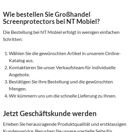
Wie bestellen Sie Großhandel
Screenprotectors bei NT Mobiel?
Die Bestellung bei NT Mobiel erfolgt in wenigen einfachen
Schritten:
Wählen Sie die gewünschten Artikel in unserem Online-
Katalog aus.
Kontaktieren Sie unser Verkaufsteam für individuelle
Angebote.
Bestätigen Sie Ihre Bestellung und die gewünschten
Mengen.
Wir kümmern uns um die schnelle Lieferung zu Ihnen.
Jetzt Geschäftskunde werden
Erleben Sie herausragende Produktqualität und erstklassigen
Kundenservice. Besuchen Sie unsere spezielle Seite für