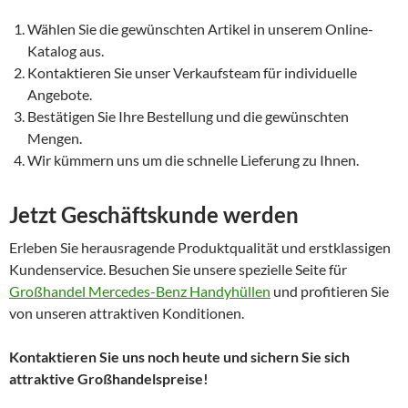
Wählen Sie die gewünschten Artikel in unserem Online-
Katalog aus.
Kontaktieren Sie unser Verkaufsteam für individuelle
Angebote.
Bestätigen Sie Ihre Bestellung und die gewünschten
Mengen.
Wir kümmern uns um die schnelle Lieferung zu Ihnen.
Jetzt Geschäftskunde werden
Erleben Sie herausragende Produktqualität und erstklassigen
Kundenservice. Besuchen Sie unsere spezielle Seite für
Großhandel Mercedes-Benz Handyhüllen
und profitieren Sie
von unseren attraktiven Konditionen.
Kontaktieren Sie uns noch heute und sichern Sie sich
attraktive Großhandelspreise!