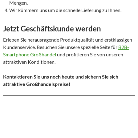
Mengen.
Wir kümmern uns um die schnelle Lieferung zu Ihnen.
Jetzt Geschäftskunde werden
Erleben Sie herausragende Produktqualität und erstklassigen
Kundenservice. Besuchen Sie unsere spezielle Seite für
B2B-
Smartphone Großhandel
und profitieren Sie von unseren
attraktiven Konditionen.
Kontaktieren Sie uns noch heute und sichern Sie sich
attraktive Großhandelspreise!