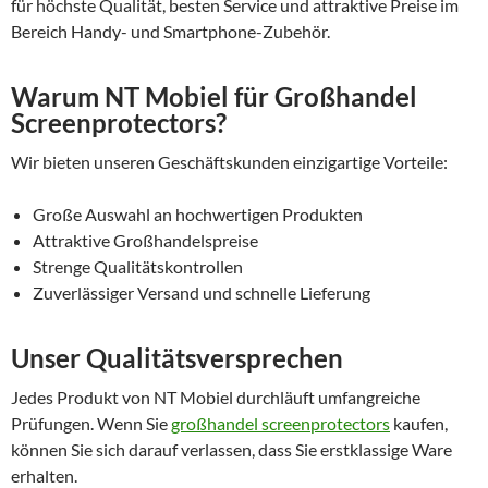
für höchste Qualität, besten Service und attraktive Preise im
Bereich Handy- und Smartphone-Zubehör.
Warum NT Mobiel für Großhandel
Screenprotectors?
Wir bieten unseren Geschäftskunden einzigartige Vorteile:
Große Auswahl an hochwertigen Produkten
Attraktive Großhandelspreise
Strenge Qualitätskontrollen
Zuverlässiger Versand und schnelle Lieferung
Unser Qualitätsversprechen
Jedes Produkt von NT Mobiel durchläuft umfangreiche
Prüfungen. Wenn Sie
großhandel screenprotectors
kaufen,
können Sie sich darauf verlassen, dass Sie erstklassige Ware
erhalten.