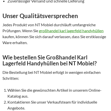
Zuverlässiger Versand und schnelle Lieferung
Unser Qualitätsversprechen
Jedes Produkt von NT Mobiel durchläuft umfangreiche
Prüfungen. Wenn Sie
großhandel karl lagerfeld handyhüllen
kaufen, können Sie sich darauf verlassen, dass Sie erstklassige
Ware erhalten.
Wie bestellen Sie Großhandel Karl
Lagerfeld Handyhüllen bei NT Mobiel?
Die Bestellung bei NT Mobiel erfolgt in wenigen einfachen
Schritten:
Wählen Sie die gewünschten Artikel in unserem Online-
Katalog aus.
Kontaktieren Sie unser Verkaufsteam für individuelle
Angebote.