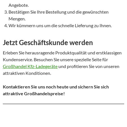
Angebote.
Bestätigen Sie Ihre Bestellung und die gewünschten
Mengen.
Wir kümmern uns um die schnelle Lieferung zu Ihnen.
Jetzt Geschäftskunde werden
Erleben Sie herausragende Produktqualität und erstklassigen
Kundenservice. Besuchen Sie unsere spezielle Seite für
Großhandel Kfz-Ladegeräte
und profitieren Sie von unseren
attraktiven Konditionen.
Kontaktieren Sie uns noch heute und sichern Sie sich
attraktive Großhandelspreise!