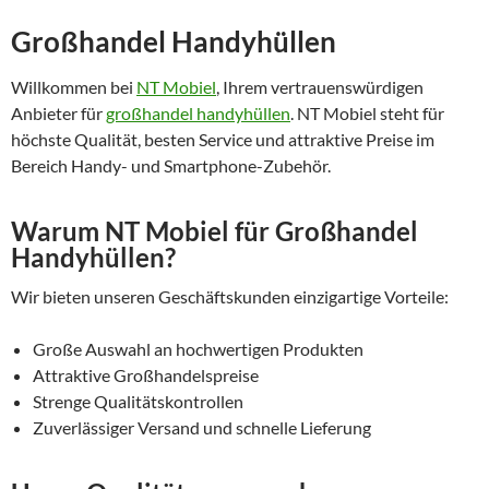
Großhandel Handyhüllen
Willkommen bei
NT Mobiel
, Ihrem vertrauenswürdigen
Anbieter für
großhandel handyhüllen
. NT Mobiel steht für
höchste Qualität, besten Service und attraktive Preise im
Bereich Handy- und Smartphone-Zubehör.
Warum NT Mobiel für Großhandel
Handyhüllen?
Wir bieten unseren Geschäftskunden einzigartige Vorteile:
Große Auswahl an hochwertigen Produkten
Attraktive Großhandelspreise
Strenge Qualitätskontrollen
Zuverlässiger Versand und schnelle Lieferung