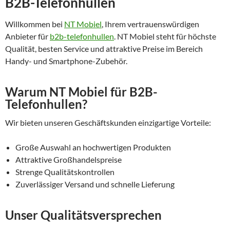
B2B-Telefonhullen
Willkommen bei
NT Mobiel
, Ihrem vertrauenswürdigen
Anbieter für
b2b-telefonhullen
. NT Mobiel steht für höchste
Qualität, besten Service und attraktive Preise im Bereich
Handy- und Smartphone-Zubehör.
Warum NT Mobiel für B2B-
Telefonhullen?
Wir bieten unseren Geschäftskunden einzigartige Vorteile:
Große Auswahl an hochwertigen Produkten
Attraktive Großhandelspreise
Strenge Qualitätskontrollen
Zuverlässiger Versand und schnelle Lieferung
Unser Qualitätsversprechen