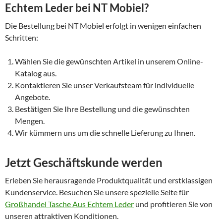
Echtem Leder bei NT Mobiel?
Die Bestellung bei NT Mobiel erfolgt in wenigen einfachen
Schritten:
Wählen Sie die gewünschten Artikel in unserem Online-
Katalog aus.
Kontaktieren Sie unser Verkaufsteam für individuelle
Angebote.
Bestätigen Sie Ihre Bestellung und die gewünschten
Mengen.
Wir kümmern uns um die schnelle Lieferung zu Ihnen.
Jetzt Geschäftskunde werden
Erleben Sie herausragende Produktqualität und erstklassigen
Kundenservice. Besuchen Sie unsere spezielle Seite für
Großhandel Tasche Aus Echtem Leder
und profitieren Sie von
unseren attraktiven Konditionen.