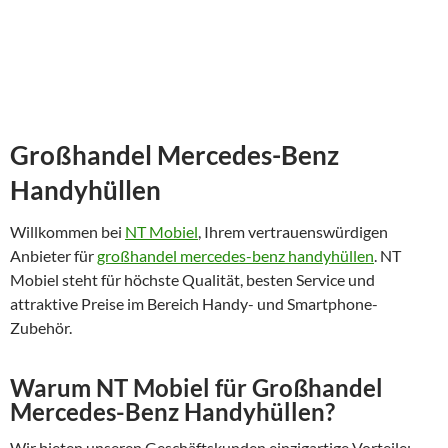
Großhandel Mercedes-Benz
Handyhüllen
Willkommen bei
NT Mobiel
, Ihrem vertrauenswürdigen
Anbieter für
großhandel mercedes-benz handyhüllen
. NT
Mobiel steht für höchste Qualität, besten Service und
attraktive Preise im Bereich Handy- und Smartphone-
Zubehör.
Warum NT Mobiel für Großhandel
Mercedes-Benz Handyhüllen?
Wir bieten unseren Geschäftskunden einzigartige Vorteile: