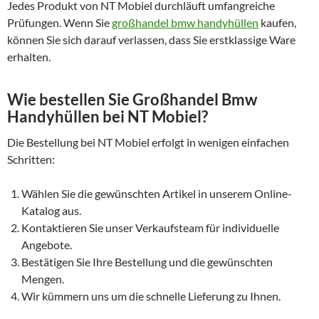
Jedes Produkt von NT Mobiel durchläuft umfangreiche
Prüfungen. Wenn Sie
großhandel bmw handyhüllen
kaufen,
können Sie sich darauf verlassen, dass Sie erstklassige Ware
erhalten.
Wie bestellen Sie Großhandel Bmw
Handyhüllen bei NT Mobiel?
Die Bestellung bei NT Mobiel erfolgt in wenigen einfachen
Schritten:
Wählen Sie die gewünschten Artikel in unserem Online-
Katalog aus.
Kontaktieren Sie unser Verkaufsteam für individuelle
Angebote.
Bestätigen Sie Ihre Bestellung und die gewünschten
Mengen.
Wir kümmern uns um die schnelle Lieferung zu Ihnen.