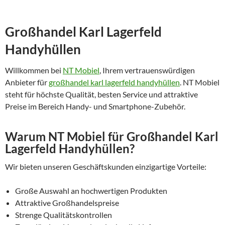
Großhandel Karl Lagerfeld
Handyhüllen
Willkommen bei
NT Mobiel
, Ihrem vertrauenswürdigen
Anbieter für
großhandel karl lagerfeld handyhüllen
. NT Mobiel
steht für höchste Qualität, besten Service und attraktive
Preise im Bereich Handy- und Smartphone-Zubehör.
Warum NT Mobiel für Großhandel Karl
Lagerfeld Handyhüllen?
Wir bieten unseren Geschäftskunden einzigartige Vorteile:
Große Auswahl an hochwertigen Produkten
Attraktive Großhandelspreise
Strenge Qualitätskontrollen