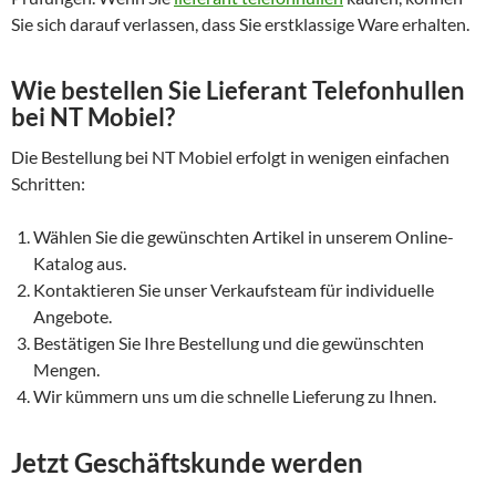
Sie sich darauf verlassen, dass Sie erstklassige Ware erhalten.
Wie bestellen Sie Lieferant Telefonhullen
bei NT Mobiel?
Die Bestellung bei NT Mobiel erfolgt in wenigen einfachen
Schritten:
Wählen Sie die gewünschten Artikel in unserem Online-
Katalog aus.
Kontaktieren Sie unser Verkaufsteam für individuelle
Angebote.
Bestätigen Sie Ihre Bestellung und die gewünschten
Mengen.
Wir kümmern uns um die schnelle Lieferung zu Ihnen.
Jetzt Geschäftskunde werden