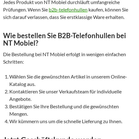
Jedes Produkt von NT Mobiel durchläuft umfangreiche
Prüfungen. Wenn Sie
b2b-telefonhullen
kaufen, können Sie
sich darauf verlassen, dass Sie erstklassige Ware erhalten.
Wie bestellen Sie B2B-Telefonhullen bei
NT Mobiel?
Die Bestellung bei NT Mobiel erfolgt in wenigen einfachen
Schritten:
Wählen Sie die gewünschten Artikel in unserem Online-
Katalog aus.
Kontaktieren Sie unser Verkaufsteam für individuelle
Angebote.
Bestätigen Sie Ihre Bestellung und die gewünschten
Mengen.
Wir kümmern uns um die schnelle Lieferung zu Ihnen.