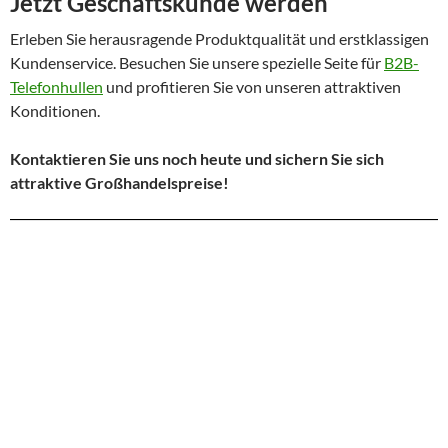
Jetzt Geschäftskunde werden
Erleben Sie herausragende Produktqualität und erstklassigen
Kundenservice. Besuchen Sie unsere spezielle Seite für
B2B-
Telefonhullen
und profitieren Sie von unseren attraktiven
Konditionen.
Kontaktieren Sie uns noch heute und sichern Sie sich
attraktive Großhandelspreise!