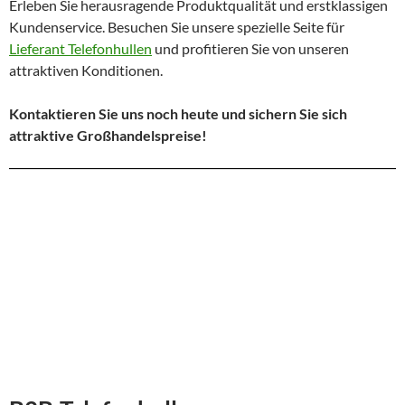
Erleben Sie herausragende Produktqualität und erstklassigen
Kundenservice. Besuchen Sie unsere spezielle Seite für
Lieferant Telefonhullen
und profitieren Sie von unseren
attraktiven Konditionen.
Kontaktieren Sie uns noch heute und sichern Sie sich
attraktive Großhandelspreise!