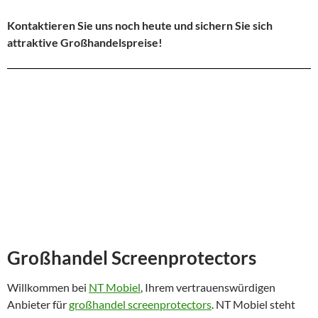
Kontaktieren Sie uns noch heute und sichern Sie sich
attraktive Großhandelspreise!
Großhandel Screenprotectors
Willkommen bei
NT Mobiel
, Ihrem vertrauenswürdigen
Anbieter für
großhandel screenprotectors
. NT Mobiel steht