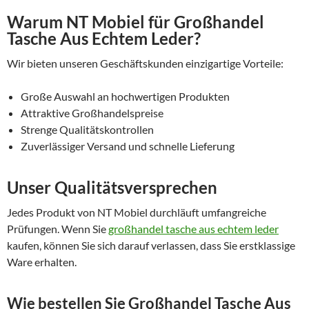
Warum NT Mobiel für Großhandel
Tasche Aus Echtem Leder?
Wir bieten unseren Geschäftskunden einzigartige Vorteile:
Große Auswahl an hochwertigen Produkten
Attraktive Großhandelspreise
Strenge Qualitätskontrollen
Zuverlässiger Versand und schnelle Lieferung
Unser Qualitätsversprechen
Jedes Produkt von NT Mobiel durchläuft umfangreiche
Prüfungen. Wenn Sie
großhandel tasche aus echtem leder
kaufen, können Sie sich darauf verlassen, dass Sie erstklassige
Ware erhalten.
Wie bestellen Sie Großhandel Tasche Aus